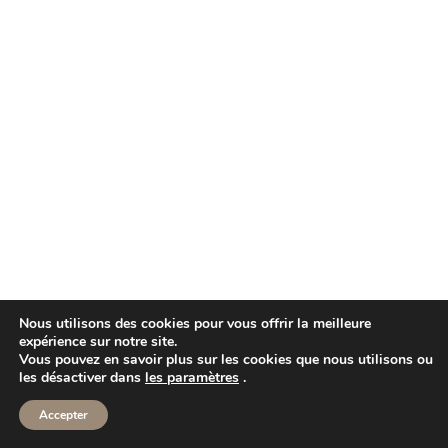
Nous utilisons des cookies pour vous offrir la meilleure
expérience sur notre site.
Vous pouvez en savoir plus sur les cookies que nous utilisons ou
les désactiver dans
les paramètres
.
Accepter