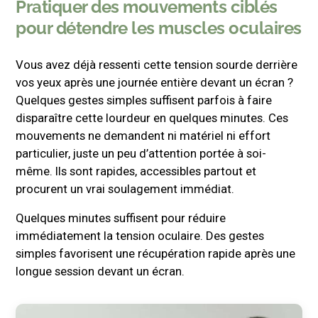
Pratiquer des mouvements ciblés
pour détendre les muscles oculaires
Vous avez déjà ressenti cette tension sourde derrière
vos yeux après une journée entière devant un écran ?
Quelques gestes simples suffisent parfois à faire
disparaître cette lourdeur en quelques minutes. Ces
mouvements ne demandent ni matériel ni effort
particulier, juste un peu d’attention portée à soi-
même. Ils sont rapides, accessibles partout et
procurent un vrai soulagement immédiat.
Quelques minutes suffisent pour réduire
immédiatement la tension oculaire. Des gestes
simples favorisent une récupération rapide après une
longue session devant un écran.