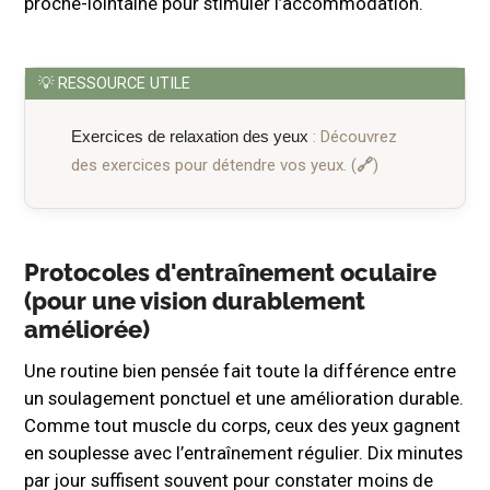
proche-lointaine pour stimuler l’accommodation.
Exercices de relaxation des yeux
: Découvrez
des exercices pour détendre vos yeux.
Protocoles d'entraînement oculaire
(pour une vision durablement
améliorée)
Une routine bien pensée fait toute la différence entre
un soulagement ponctuel et une amélioration durable.
Comme tout muscle du corps, ceux des yeux gagnent
en souplesse avec l’entraînement régulier. Dix minutes
par jour suffisent souvent pour constater moins de