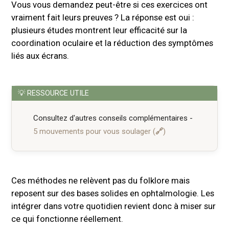
Vous vous demandez peut-être si ces exercices ont
vraiment fait leurs preuves ? La réponse est oui :
plusieurs études montrent leur efficacité sur la
coordination oculaire et la réduction des symptômes
liés aux écrans.
Consultez d'autres conseils complémentaires -
5 mouvements pour vous soulager
Ces méthodes ne relèvent pas du folklore mais
reposent sur des bases solides en ophtalmologie. Les
intégrer dans votre quotidien revient donc à miser sur
ce qui fonctionne réellement.