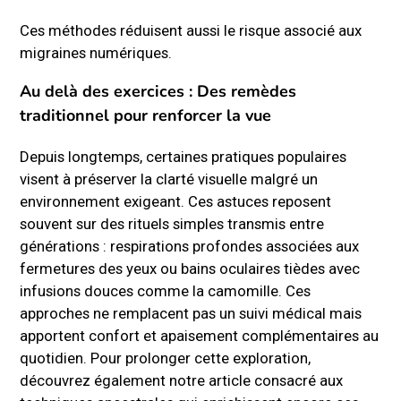
Ces méthodes réduisent aussi le risque associé aux
migraines numériques.
Au delà des exercices : Des remèdes
traditionnel pour renforcer la vue
Depuis longtemps, certaines pratiques populaires
visent à préserver la clarté visuelle malgré un
environnement exigeant. Ces astuces reposent
souvent sur des rituels simples transmis entre
générations : respirations profondes associées aux
fermetures des yeux ou bains oculaires tièdes avec
infusions douces comme la camomille. Ces
approches ne remplacent pas un suivi médical mais
apportent confort et apaisement complémentaires au
quotidien. Pour prolonger cette exploration,
découvrez également notre article consacré aux