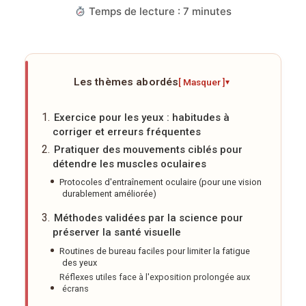
Temps de lecture : 7 minutes
Les thèmes abordés
[ Masquer ]
▾
Exercice pour les yeux : habitudes à
corriger et erreurs fréquentes
Pratiquer des mouvements ciblés pour
détendre les muscles oculaires
Protocoles d'entraînement oculaire (pour une vision
durablement améliorée)
Méthodes validées par la science pour
préserver la santé visuelle
Routines de bureau faciles pour limiter la fatigue
des yeux
Réflexes utiles face à l'exposition prolongée aux
écrans