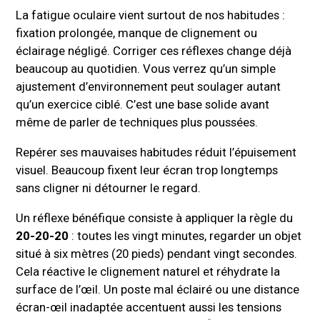
La fatigue oculaire vient surtout de nos habitudes :
fixation prolongée, manque de clignement ou
éclairage négligé. Corriger ces réflexes change déjà
beaucoup au quotidien. Vous verrez qu’un simple
ajustement d’environnement peut soulager autant
qu’un exercice ciblé. C’est une base solide avant
même de parler de techniques plus poussées.
Repérer ses mauvaises habitudes réduit l’épuisement
visuel. Beaucoup fixent leur écran trop longtemps
sans cligner ni détourner le regard.
Un réflexe bénéfique consiste à appliquer la règle du
20-20-20
: toutes les vingt minutes, regarder un objet
situé à six mètres (20 pieds) pendant vingt secondes.
Cela réactive le clignement naturel et réhydrate la
surface de l’œil. Un poste mal éclairé ou une distance
écran-œil inadaptée accentuent aussi les tensions