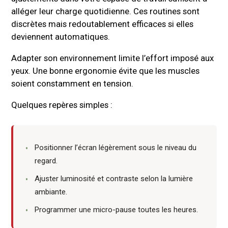
alléger leur charge quotidienne. Ces routines sont
discrètes mais redoutablement efficaces si elles
deviennent automatiques.
Adapter son environnement limite l’effort imposé aux
yeux. Une bonne ergonomie évite que les muscles
soient constamment en tension.
Quelques repères simples :
Positionner l’écran légèrement sous le niveau du
regard.
Ajuster luminosité et contraste selon la lumière
ambiante.
Programmer une micro-pause toutes les heures.