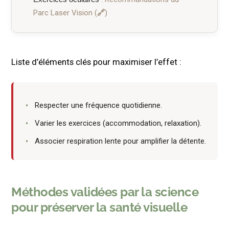
Parc Laser Vision
Liste d’éléments clés pour maximiser l’effet :
Respecter une fréquence quotidienne.
Varier les exercices (accommodation, relaxation).
Associer respiration lente pour amplifier la détente.
Méthodes validées par la science
pour préserver la santé visuelle