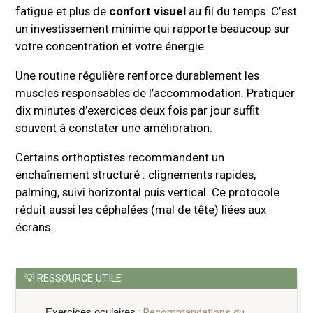
fatigue et plus de
confort visuel
au fil du temps. C’est
un investissement minime qui rapporte beaucoup sur
votre concentration et votre énergie.
Une routine régulière renforce durablement les
muscles responsables de l’accommodation. Pratiquer
dix minutes d’exercices deux fois par jour suffit
souvent à constater une amélioration.
Certains orthoptistes recommandent un
enchaînement structuré : clignements rapides,
palming, suivi horizontal puis vertical. Ce protocole
réduit aussi les céphalées (mal de tête) liées aux
écrans.
Exercices oculaires
: Recommandations du