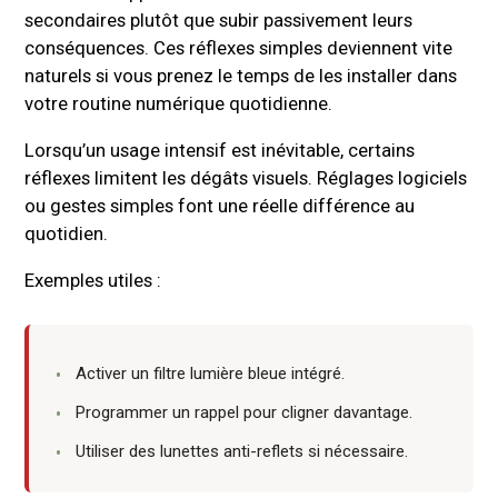
secondaires plutôt que subir passivement leurs
conséquences. Ces réflexes simples deviennent vite
naturels si vous prenez le temps de les installer dans
votre routine numérique quotidienne.
Lorsqu’un usage intensif est inévitable, certains
réflexes limitent les dégâts visuels. Réglages logiciels
ou gestes simples font une réelle différence au
quotidien.
Exemples utiles :
Activer un filtre lumière bleue intégré.
Programmer un rappel pour cligner davantage.
Utiliser des lunettes anti-reflets si nécessaire.