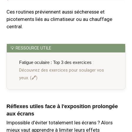
Ces routines préviennent aussi sécheresse et
picotements liés au climatiseur ou au chauffage
central.
Fatigue oculaire : Top 3 des exercices
:
Découvrez des exercices pour soulager vos
yeux.
Réflexes utiles face à l'exposition prolongée
aux écrans
Impossible d’éviter totalement les écrans ? Alors
mieux vaut apprendre à limiter leurs effets