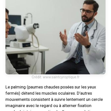
Crédit: www.saintcyroptique.fr
Le palming (paumes chaudes posées sur les yeux
fermés) détend les muscles oculaires. D’autres
mouvements consistent à suivre lentement un cercle
imaginaire avec le regard ou à alterner fixation