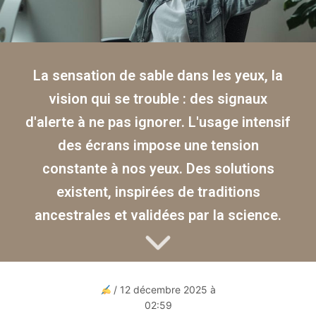
La sensation de sable dans les yeux, la
vision qui se trouble : des signaux
d'alerte à ne pas ignorer. L'usage intensif
des écrans impose une tension
constante à nos yeux. Des solutions
existent, inspirées de traditions
ancestrales et validées par la science.
/ 12 décembre 2025 à
02:59