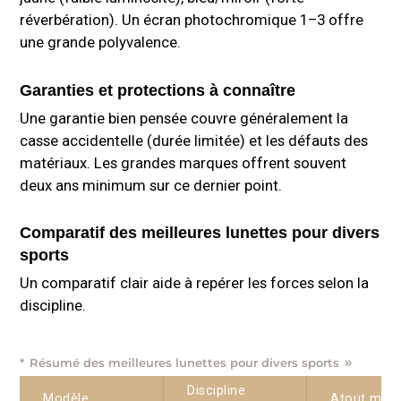
réverbération). Un écran photochromique 1–3 offre
une grande polyvalence.
Garanties et protections à connaître
Une garantie bien pensée couvre généralement la
casse accidentelle (durée limitée) et les défauts des
matériaux. Les grandes marques offrent souvent
deux ans minimum sur ce dernier point.
Comparatif des meilleures lunettes pour divers
sports
Un comparatif clair aide à repérer les forces selon la
discipline.
Résumé des meilleures lunettes pour divers sports
Discipline
Modèle
Atout maje