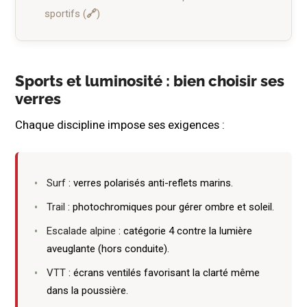
sportifs
Sports et luminosité : bien choisir ses
verres
Chaque discipline impose ses exigences :
Surf
: verres polarisés anti-reflets marins.
Trail
: photochromiques pour gérer ombre et soleil.
Escalade alpine
: catégorie 4 contre la lumière
aveuglante (hors conduite).
VTT
: écrans ventilés favorisant la clarté même
dans la poussière.