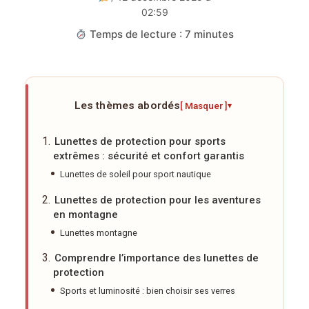
02:59
Temps de lecture : 7 minutes
Les thèmes abordés
[ Masquer ]
▾
Lunettes de protection pour sports
extrêmes : sécurité et confort garantis
Lunettes de soleil pour sport nautique
Lunettes de protection pour les aventures
en montagne
Lunettes montagne
Comprendre l’importance des lunettes de
protection
Sports et luminosité : bien choisir ses verres