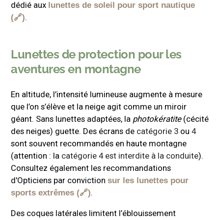
dédié aux
lunettes de soleil pour sport nautique
.
Lunettes de protection pour les
aventures en montagne
En altitude, l’intensité lumineuse augmente à mesure
que l’on s’élève et la neige agit comme un miroir
géant. Sans lunettes adaptées, la
photokératite
(cécité
des neiges) guette. Des écrans de
catégorie 3
ou
4
sont souvent recommandés en haute montagne
(attention : la
catégorie 4 est interdite à la conduite
).
Consultez également les recommandations
d'Opticiens par conviction
sur les lunettes pour
.
sports extrêmes
Des coques latérales limitent l’éblouissement