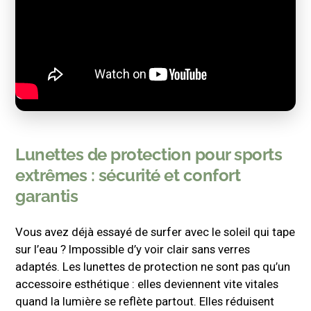
Lunettes de protection pour sports
extrêmes : sécurité et confort
garantis
Vous avez déjà essayé de surfer avec le soleil qui tape
sur l’eau ? Impossible d’y voir clair sans verres
adaptés. Les lunettes de protection ne sont pas qu’un
accessoire esthétique : elles deviennent vite vitales
quand la lumière se reflète partout. Elles réduisent