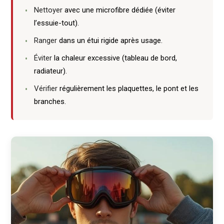
Nettoyer
avec une microfibre dédiée (éviter
l’essuie-tout).
Ranger
dans un étui rigide après usage.
Éviter
la chaleur excessive (tableau de bord,
radiateur).
Vérifier
régulièrement les plaquettes, le pont et les
branches.