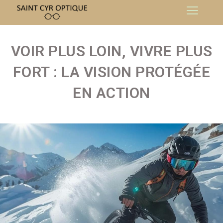
VOIR PLUS LOIN, VIVRE PLUS
FORT : LA VISION PROTÉGÉE
EN ACTION