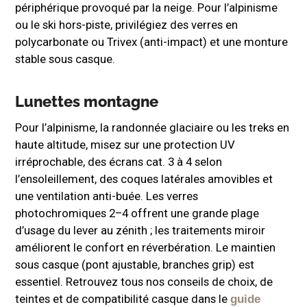
périphérique provoqué par la neige. Pour l’alpinisme
ou le ski hors-piste, privilégiez des verres en
polycarbonate ou Trivex (anti-impact) et une monture
stable sous casque.
Lunettes montagne
Pour l’alpinisme, la randonnée glaciaire ou les treks en
haute altitude, misez sur une protection UV
irréprochable, des écrans cat. 3 à 4 selon
l’ensoleillement, des coques latérales amovibles et
une ventilation anti-buée. Les verres
photochromiques 2–4 offrent une grande plage
d’usage du lever au zénith ; les traitements miroir
améliorent le confort en réverbération. Le maintien
sous casque (pont ajustable, branches grip) est
essentiel. Retrouvez tous nos conseils de choix, de
teintes et de compatibilité casque dans le
guide