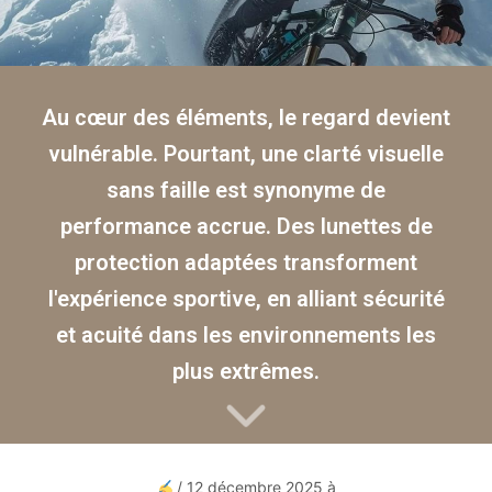
Au cœur des éléments, le regard devient
vulnérable. Pourtant, une clarté visuelle
sans faille est synonyme de
performance accrue. Des lunettes de
protection adaptées transforment
l'expérience sportive, en alliant sécurité
et acuité dans les environnements les
plus extrêmes.
/ 12 décembre 2025 à