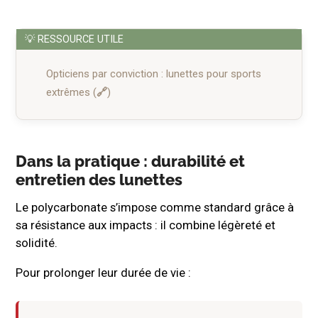
Opticiens par conviction : lunettes pour sports
extrêmes
Dans la pratique : durabilité et
entretien des lunettes
Le polycarbonate s’impose comme standard grâce à
sa résistance aux impacts : il combine légèreté et
solidité.
Pour prolonger leur durée de vie :