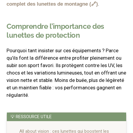
.
complet des lunettes de montagne
Comprendre l’importance des
lunettes de protection
Pourquoi tant insister sur ces équipements ? Parce
qu’ils font la différence entre profiter pleinement ou
subir son sport favori. Ils protègent contre les UV, les
chocs et les variations lumineuses, tout en offrant une
vision nette et stable. Moins de buée, plus de légèreté
et un maintien fiable : vos performances gagnent en
régularité.
All about vision : ces lunettes qui boostent les