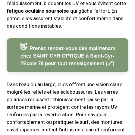
l’éblouissement, bloquent les UV et vous évitent cette
fatigue oculaire sournoise
qui gâche l’effort. En
prime, elles assurent stabilité et confort même dans
des conditions instables.
Prenez rendez-vous dès maintenant
chez SAINT CYR OPTIQUE à Saint-Cyr-
l'Ecole 78 pour tout renseignement
Dans l’eau ou au large, elles offrent une vision claire
malgré les reflets et les éclaboussures. Les verres
polarisés réduisent l’éblouissement causé par la
surface marine et protègent contre les rayons UV
renforcés par la réverbération. Pour naviguer
confortablement ou pratiquer le surf, des montures
enveloppantes limitent l’intrusion d’eau et renforcent