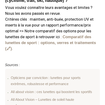
(cyclisme, trail, ski, nautique) ?
Vous voulez connaître leurs avantages et limites ?
Nous les avons passés en revue.
Critères clés : maintien, anti-buée, protection UV et
inserts à la vue pour un rapport performance/prix
optimal => Notre comparatif des options pour les
lunettes de sport à retrouver ici :
Comparatif des
lunettes de sport : options, verres et traitements
.
Sources :
Opticiens par conviction : lunettes pour sports
extrêmes,
robustesse et
performance
All about vision : ces lunettes qui boostent les sportifs
All About Vision – Lunettes de soleil haute