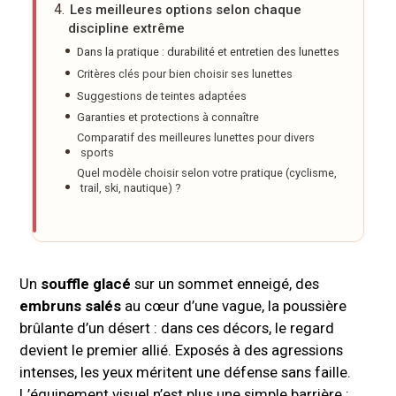
Les meilleures options selon chaque
discipline extrême
Dans la pratique : durabilité et entretien des lunettes
Critères clés pour bien choisir ses lunettes
Suggestions de teintes adaptées
Garanties et protections à connaître
Comparatif des meilleures lunettes pour divers
sports
Quel modèle choisir selon votre pratique (cyclisme,
trail, ski, nautique) ?
Un
souffle glacé
sur un sommet enneigé, des
embruns salés
au cœur d’une vague, la poussière
brûlante d’un désert : dans ces décors, le regard
devient le premier allié. Exposés à des agressions
intenses, les yeux méritent une défense sans faille.
L’équipement visuel n’est plus une simple barrière :