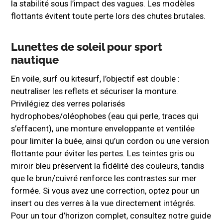
la stabilité sous l’impact des vagues. Les modèles
flottants évitent toute perte lors des chutes brutales.
Lunettes de soleil pour sport
nautique
En voile, surf ou kitesurf, l’objectif est double :
neutraliser les reflets et sécuriser la monture.
Privilégiez des verres polarisés
hydrophobes/oléophobes (eau qui perle, traces qui
s’effacent), une monture enveloppante et ventilée
pour limiter la buée, ainsi qu’un cordon ou une version
flottante pour éviter les pertes. Les teintes gris ou
miroir bleu préservent la fidélité des couleurs, tandis
que le brun/cuivré renforce les contrastes sur mer
formée. Si vous avez une correction, optez pour un
insert ou des verres à la vue directement intégrés.
Pour un tour d’horizon complet, consultez notre guide