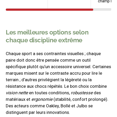
champ lar
Les meilleures options selon
chaque discipline extrême
Chaque sport a ses contraintes visuelles ; chaque
paire doit donc être pensée comme un outil
spécifique plutôt qu’un accessoire universel. Certaines
marques misent sur le contraste accru pour lire le
terrain ; d’autres privilégient la légèreté ou la
résistance aux chocs répétés. Le bon choix combine
vision nette
en toutes conditions,
robustesse
des
matériaux et
ergonomie
(stabilité, confort prolongé).
Des acteurs comme Oakley, Bollé et Julbo se
distinguent par leurs innovations.