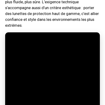
plus fluide, plus sûre. L’exigence technique
s’accompagne aussi d’un critère esthétique : porter
des lunettes de protection haut de gamme, c’est allier
confiance et style dans les environnements les plus
extrêmes.