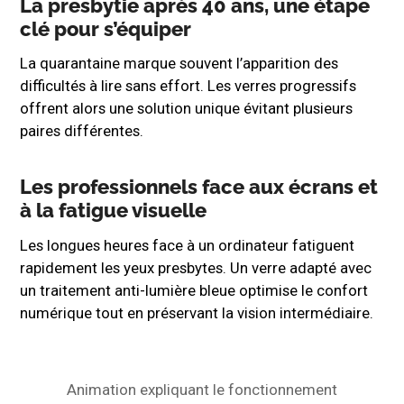
La presbytie après 40 ans, une étape
clé pour s’équiper
La quarantaine marque souvent l’apparition des
difficultés à lire sans effort. Les verres progressifs
offrent alors une solution unique évitant plusieurs
paires différentes.
Les professionnels face aux écrans et
à la fatigue visuelle
Les longues heures face à un ordinateur fatiguent
rapidement les yeux presbytes. Un verre adapté avec
un traitement anti-lumière bleue optimise le confort
numérique tout en préservant la vision intermédiaire.
Animation expliquant le fonctionnement