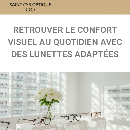
RETROUVER LE CONFORT
VISUEL AU QUOTIDIEN AVEC
DES LUNETTES ADAPTÉES