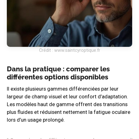
Crédit : www.saintcyroptique.fr
Dans la pratique : comparer les
différentes options disponibles
Il existe plusieurs gammes différenciées par leur
largeur de champ visuel et leur confort d’adaptation.
Les modèles haut de gamme offrent des transitions
plus fluides et réduisent nettement la fatigue oculaire
lors d’un usage prolongé.