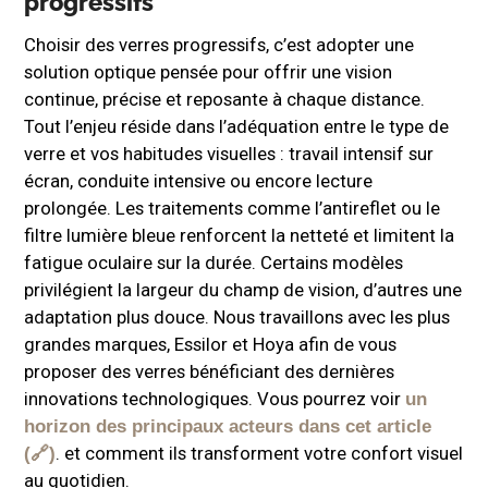
progressifs
Choisir des verres progressifs, c’est adopter une
solution optique pensée pour offrir une vision
continue, précise et reposante à chaque distance.
Tout l’enjeu réside dans l’adéquation entre le type de
verre et vos habitudes visuelles : travail intensif sur
écran, conduite intensive ou encore lecture
prolongée. Les traitements comme l’antireflet ou le
filtre lumière bleue renforcent la netteté et limitent la
fatigue oculaire sur la durée. Certains modèles
privilégient la largeur du champ de vision, d’autres une
adaptation plus douce. Nous travaillons avec les plus
grandes marques, Essilor et Hoya afin de vous
proposer des verres bénéficiant des dernières
innovations technologiques. Vous pourrez voir
un
horizon des principaux acteurs dans cet article
. et comment ils transforment votre confort visuel
au quotidien.