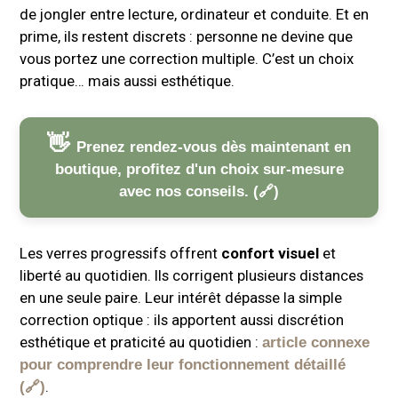
de jongler entre lecture, ordinateur et conduite. Et en
prime, ils restent discrets : personne ne devine que
vous portez une correction multiple. C’est un choix
pratique… mais aussi esthétique.
Prenez rendez-vous dès maintenant en
boutique, profitez d'un choix sur-mesure
avec nos conseils.
Les verres progressifs offrent
confort visuel
et
liberté au quotidien. Ils corrigent plusieurs distances
en une seule paire. Leur intérêt dépasse la simple
correction optique : ils apportent aussi discrétion
esthétique et praticité au quotidien :
article connexe
pour comprendre leur fonctionnement détaillé
.