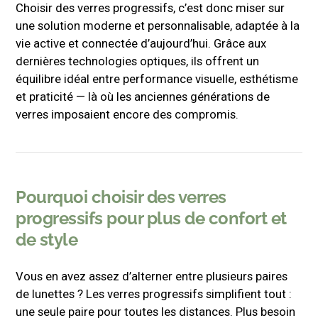
Choisir des verres progressifs, c’est donc miser sur
une solution moderne et personnalisable, adaptée à la
vie active et connectée d’aujourd’hui. Grâce aux
dernières technologies optiques, ils offrent un
équilibre idéal entre performance visuelle, esthétisme
et praticité — là où les anciennes générations de
verres imposaient encore des compromis.
Pourquoi choisir des verres
progressifs pour plus de confort et
de style
Vous en avez assez d’alterner entre plusieurs paires
de lunettes ? Les verres progressifs simplifient tout :
une seule paire pour toutes les distances. Plus besoin