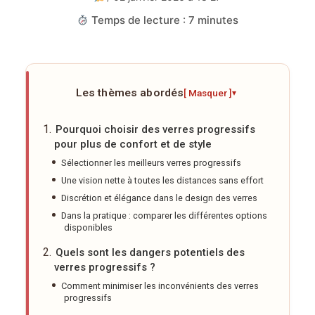
Temps de lecture : 7 minutes
Les thèmes abordés
[ Masquer ]
▾
Pourquoi choisir des verres progressifs
pour plus de confort et de style
Sélectionner les meilleurs verres progressifs
Une vision nette à toutes les distances sans effort
Discrétion et élégance dans le design des verres
Dans la pratique : comparer les différentes options
disponibles
Quels sont les dangers potentiels des
verres progressifs ?
Comment minimiser les inconvénients des verres
progressifs