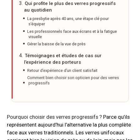
Qui profite le plus des verres progressifs
au quotidien
La presbytie après 40 ans, une étape clé pour
s’équiper
Les professionnels face aux écrans et à la fatigue
visuelle
Gérer la baisse de la vue de près
Témoignages et études de cas sur
l’expérience des porteurs
Retour d’expérience d’un client satisfait
Comment bien choisir son opticien pour des verres
progressifs
Pourquoi choisir des verres progressifs ?
Parce qu’ils
représentent aujourd’hui l’alternative la plus complète
face aux verres traditionnels. Les verres unifocaux