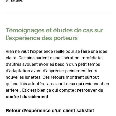
s’installe.
Témoignages et études de cas sur
l’expérience des porteurs
Rien ne vaut l’expérience réelle pour se faire une idée
claire. Certains parlent d’une libération immédiate ;
d’autres avouent avoir eu besoin d’un petit temps
d’adaptation avant d’apprécier pleinement leurs
nouvelles lunettes. Ces retours montrent surtout
qu’une fois adoptés, rares sont ceux qui reviennent en
arrière… Et c’est bien ça qui compte :
retrouver du
confort durablement
.
Retour d’expérience d’un client satisfait