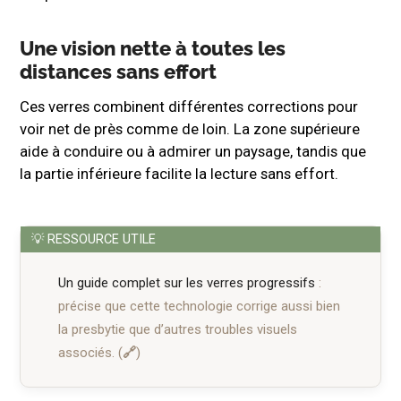
Une vision nette à toutes les
distances sans effort
Ces verres combinent différentes corrections pour
voir net de près comme de loin. La zone supérieure
aide à conduire ou à admirer un paysage, tandis que
la partie inférieure facilite la lecture sans effort.
Un guide complet sur les verres progressifs
:
précise que cette technologie corrige aussi bien
la presbytie que d’autres troubles visuels
associés.