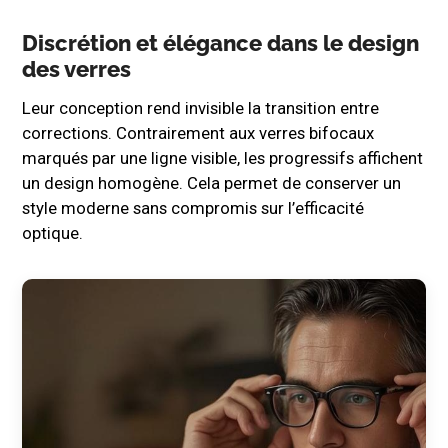
Discrétion et élégance dans le design
des verres
Leur conception rend invisible la transition entre
corrections. Contrairement aux verres bifocaux
marqués par une ligne visible, les progressifs affichent
un design homogène. Cela permet de conserver un
style moderne sans compromis sur l’efficacité
optique.