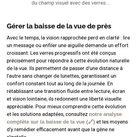
du champ visuel avec des verres
progressifs.
Gérer la baisse de la vue de près
Avec le temps, la vision rapprochée perd en clarté : lire
un message ou enfiler une aiguille demande un effort
croissant. Les verres progressifs ont été conçus
précisément pour répondre à cette évolution naturelle
de la vue. Ils permettent de passer d’une distance à
l’autre sans changer de lunettes, garantissant un
confort constant tout au long de la journée. En
rétablissant une transition fluide entre lecture, écran
et vision lointaine, ils redonnent une liberté visuelle
appréciable. Pour mieux comprendre cette évolution
et les solutions adaptées, consultez
notre analyse
et les moyens
complète sur la baisse de la vue
d’y remédier efficacement avant que la gêne ne