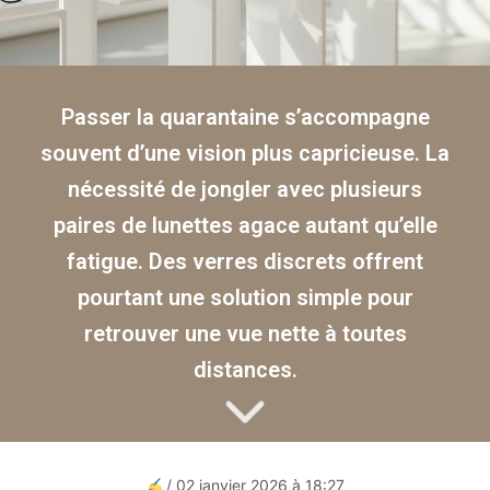
Passer la quarantaine s’accompagne
souvent d’une vision plus capricieuse. La
nécessité de jongler avec plusieurs
paires de lunettes agace autant qu’elle
fatigue. Des verres discrets offrent
pourtant une solution simple pour
retrouver une vue nette à toutes
distances.
/ 02 janvier 2026 à 18:27