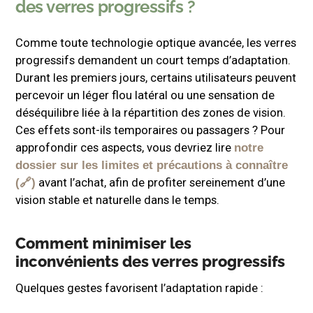
des verres progressifs ?
Comme toute technologie optique avancée, les verres
progressifs demandent un court temps d’adaptation.
Durant les premiers jours, certains utilisateurs peuvent
percevoir un léger flou latéral ou une sensation de
déséquilibre liée à la répartition des zones de vision.
Ces effets sont-ils temporaires ou passagers ? Pour
approfondir ces aspects, vous devriez lire
notre
dossier sur les limites et précautions à connaître
avant l’achat, afin de profiter sereinement d’une
vision stable et naturelle dans le temps.
Comment minimiser les
inconvénients des verres progressifs
Quelques gestes favorisent l’adaptation rapide :