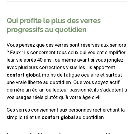
Qui profite le plus des verres
progressifs au quotidien
Vous pensez que ces verres sont réservés aux seniors
? Faux : ils concernent tous ceux qui veulent simplifier
leur vie après 40 ans…ou même avant si vous jonglez
avec plusieurs corrections visuelles. Ils apportent
confort global
, moins de fatigue oculaire et surtout
une vraie liberté au quotidien. Que vous soyez actif
derrière un écran ou lecteur passionné, ils s’adaptent à
vos usages réels plutôt qu’à votre âge civil.
Ces verres conviennent aux personnes recherchant la
simplicité et un
confort global
au quotidien.