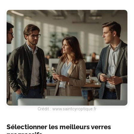
Crédit : www.saintcyroptique.fr
Sélectionner les meilleurs verres