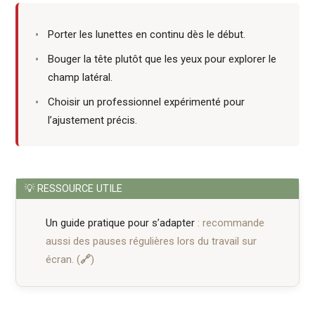
Porter les lunettes en continu dès le début.
Bouger la tête plutôt que les yeux pour explorer le
champ latéral.
Choisir un professionnel expérimenté pour
l’ajustement précis.
Un guide pratique pour s’adapter
: recommande
aussi des pauses régulières lors du travail sur
écran.