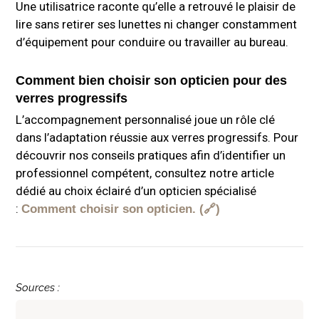
Une utilisatrice raconte qu’elle a retrouvé le plaisir de
lire sans retirer ses lunettes ni changer constamment
d’équipement pour conduire ou travailler au bureau.
Comment bien choisir son opticien pour des
verres progressifs
L’accompagnement personnalisé joue un rôle clé
dans l’adaptation réussie aux verres progressifs. Pour
découvrir nos conseils pratiques afin d’identifier un
professionnel compétent, consultez notre article
dédié au choix éclairé d’un opticien spécialisé
:
Comment choisir son opticien.
Sources :