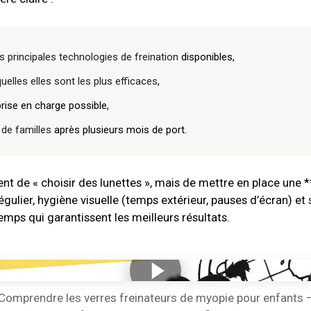
s principales technologies de freination
disponibles,
uelles elles sont les plus efficaces
,
prise en charge possible,
 de familles
après plusieurs mois de port.
ent de « choisir des lunettes », mais de mettre en place une *
égulier, hygiène visuelle (temps extérieur, pauses d’écran) et
emps qui garantissent les meilleurs résultats.
Comprendre les verres freinateurs de myopie pour enfants 