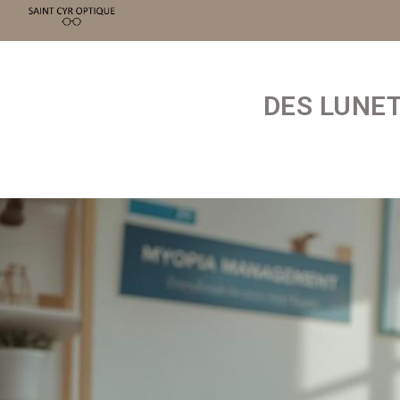
DES LUNE