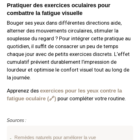
Pratiquer des exercices oculaires pour
combattre la fatigue visuelle
Bouger ses yeux dans différentes directions aide,
alterner des mouvements circulaires, stimuler la
souplesse du regard ? Pour intégrer cette pratique au
quotidien, il suffit de consacrer un peu de temps
chaque jour avec de petits exercices discrets. L’effet
cumulatif prévient durablement l’impression de
lourdeur et optimise le confort visuel tout au long de
la journée.
Apprenez des
exercices pour les yeux contre la
pour compléter votre routine.
fatigue oculaire
Sources :
Remèdes naturels pour améliorer la vue