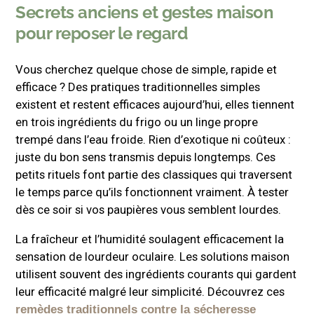
Secrets anciens et gestes maison
pour reposer le regard
Vous cherchez quelque chose de simple, rapide et
efficace ? Des pratiques traditionnelles simples
existent et restent efficaces aujourd’hui, elles tiennent
en trois ingrédients du frigo ou un linge propre
trempé dans l’eau froide. Rien d’exotique ni coûteux :
juste du bon sens transmis depuis longtemps. Ces
petits rituels font partie des classiques qui traversent
le temps parce qu’ils fonctionnent vraiment. À tester
dès ce soir si vos paupières vous semblent lourdes.
La fraîcheur et l’humidité soulagent efficacement la
sensation de lourdeur oculaire. Les solutions maison
utilisent souvent des ingrédients courants qui gardent
leur efficacité malgré leur simplicité. Découvrez ces
remèdes traditionnels contre la sécheresse