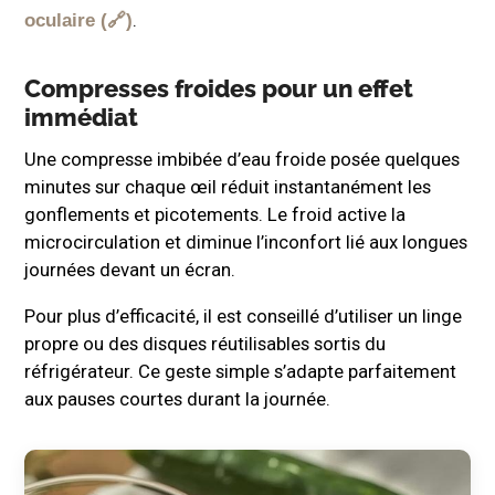
.
oculaire
Compresses froides pour un effet
immédiat
Une compresse imbibée d’eau froide posée quelques
minutes sur chaque œil réduit instantanément les
gonflements et picotements. Le froid active la
microcirculation et diminue l’inconfort lié aux longues
journées devant un écran.
Pour plus d’efficacité, il est conseillé d’utiliser un linge
propre ou des disques réutilisables sortis du
réfrigérateur. Ce geste simple s’adapte parfaitement
aux pauses courtes durant la journée.