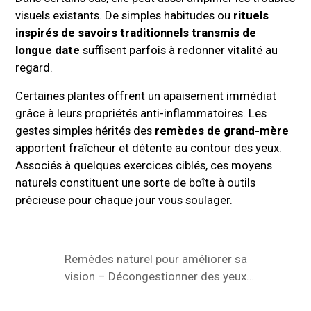
visuels existants. De simples habitudes ou
rituels
inspirés de savoirs traditionnels transmis de
longue date
suffisent parfois à redonner vitalité au
regard.
Certaines plantes offrent un apaisement immédiat
grâce à leurs propriétés anti-inflammatoires. Les
gestes simples hérités des
remèdes de grand-mère
apportent fraîcheur et détente au contour des yeux.
Associés à quelques exercices ciblés, ces moyens
naturels constituent une sorte de boîte à outils
précieuse pour chaque jour vous soulager.
Remèdes naturel pour améliorer sa
vision – Décongestionner des yeux
fatigués, sans lunettes