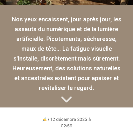
Nos yeux encaissent, jour après jour, les
assauts du numérique et de la lumière
artificielle. Picotements, sécheresse,
maux de tête… La fatigue visuelle
s'installe, discrètement mais sûrement.
Heureusement, des solutions naturelles
et ancestrales existent pour apaiser et
revitaliser le regard.
/ 12 décembre 2025 à
02:59