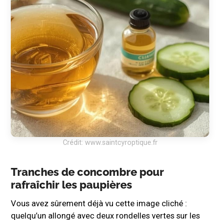
Crédit: www.saintcyroptique.fr
Tranches de concombre pour
rafraîchir les paupières
Vous avez sûrement déjà vu cette image cliché :
quelqu’un allongé avec deux rondelles vertes sur les