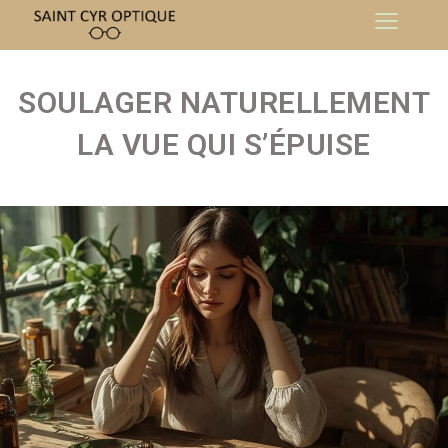
SOULAGER NATURELLEMENT
LA VUE QUI S’ÉPUISE