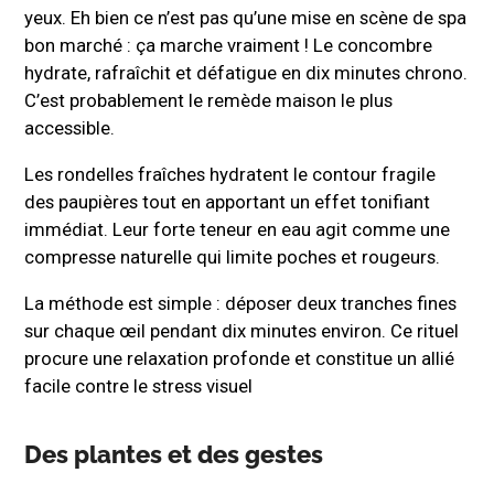
yeux. Eh bien ce n’est pas qu’une mise en scène de spa
bon marché : ça marche vraiment ! Le concombre
hydrate, rafraîchit et défatigue en dix minutes chrono.
C’est probablement le remède maison le plus
accessible.
Les rondelles fraîches hydratent le contour fragile
des paupières tout en apportant un effet tonifiant
immédiat. Leur forte teneur en eau agit comme une
compresse naturelle qui limite poches et rougeurs.
La méthode est simple : déposer deux tranches fines
sur chaque œil pendant dix minutes environ. Ce rituel
procure une relaxation profonde et constitue un allié
facile contre le stress visuel
Des plantes et des gestes