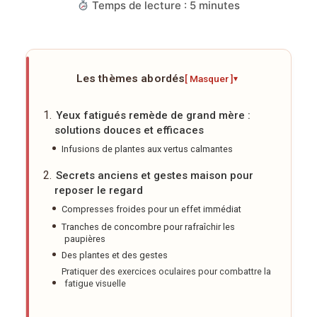
Temps de lecture : 5 minutes
Les thèmes abordés
[ Masquer ]
▾
Yeux fatigués remède de grand mère :
solutions douces et efficaces
Infusions de plantes aux vertus calmantes
Secrets anciens et gestes maison pour
reposer le regard
Compresses froides pour un effet immédiat
Tranches de concombre pour rafraîchir les
paupières
Des plantes et des gestes
Pratiquer des exercices oculaires pour combattre la
fatigue visuelle