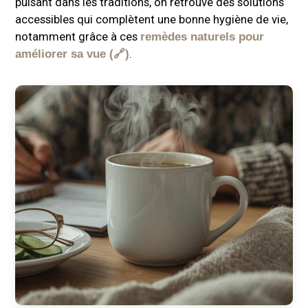
puisant dans les traditions, on retrouve des solutions
accessibles qui complètent une bonne hygiène de vie,
notamment grâce à ces
remèdes naturels pour
.
améliorer sa vue