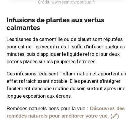
Crédit: www.saintcyroptique.fr
Infusions de plantes aux vertus
calmantes
Les tisanes de camomille ou de bleuet sont réputées
pour calmer les yeux irrités. Il suffit d’infuser quelques
minutes, puis d’appliquer le liquide refroidi sur deux
cotons placés sur les paupières fermées.
Ces infusions réduisent l’inflammation et apportent un
effet rafraîchissant notable. Elles peuvent s’intégrer
facilement dans une routine du soir, surtout après une
longue exposition aux écrans.
Remèdes naturels bons pour la vue
: Découvrez des
remèdes naturels pour améliorer votre vue.