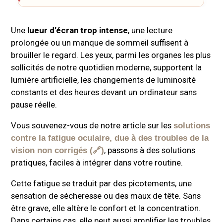
Une
lueur d’écran trop intense
, une lecture
prolongée ou un manque de sommeil suffisent à
brouiller le regard. Les yeux, parmi les organes les plus
sollicités de notre quotidien moderne, supportent la
lumière artificielle, les changements de luminosité
constants et des heures devant un ordinateur sans
pause réelle.
Vous souvenez-vous de notre article sur les
solutions
contre la fatigue oculaire, due à des troubles de la
, passons à des solutions
vision non corrigés
pratiques, faciles à intégrer dans votre routine.
Cette fatigue se traduit par des picotements, une
sensation de sécheresse ou des maux de tête. Sans
être grave, elle altère le confort et la concentration.
Dans certains cas, elle peut aussi amplifier les troubles