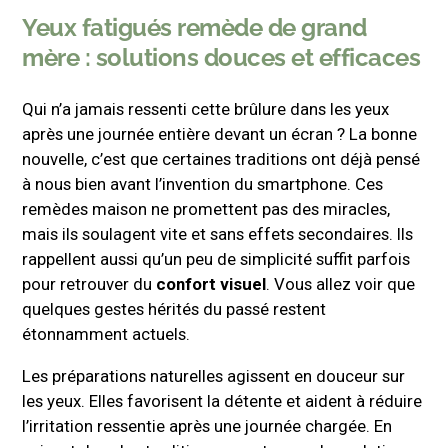
Yeux fatigués remède de grand
mère : solutions douces et efficaces
Qui n’a jamais ressenti cette brûlure dans les yeux
après une journée entière devant un écran ? La bonne
nouvelle, c’est que certaines traditions ont déjà pensé
à nous bien avant l’invention du smartphone. Ces
remèdes maison ne promettent pas des miracles,
mais ils soulagent vite et sans effets secondaires. Ils
rappellent aussi qu’un peu de simplicité suffit parfois
pour retrouver du
confort visuel
. Vous allez voir que
quelques gestes hérités du passé restent
étonnamment actuels.
Les préparations naturelles agissent en douceur sur
les yeux. Elles favorisent la détente et aident à réduire
l’irritation ressentie après une journée chargée. En